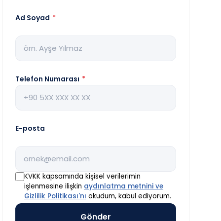
Ad Soyad
*
Telefon Numarası
*
E-posta
KVKK kapsamında kişisel verilerimin
işlenmesine ilişkin
aydınlatma metnini ve
Gizlilik Politikası'nı
okudum, kabul ediyorum.