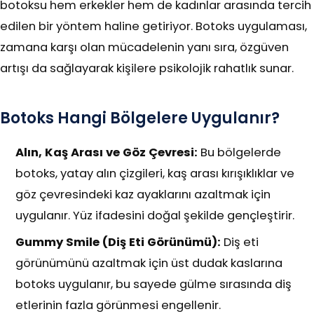
botoksu hem erkekler hem de kadınlar arasında tercih
edilen bir yöntem haline getiriyor. Botoks uygulaması,
zamana karşı olan mücadelenin yanı sıra, özgüven
artışı da sağlayarak kişilere psikolojik rahatlık sunar.
Botoks Hangi Bölgelere Uygulanır?
Alın, Kaş Arası ve Göz Çevresi:
Bu bölgelerde
botoks, yatay alın çizgileri, kaş arası kırışıklıklar ve
göz çevresindeki kaz ayaklarını azaltmak için
uygulanır. Yüz ifadesini doğal şekilde gençleştirir.
Gummy Smile (Diş Eti Görünümü):
Diş eti
görünümünü azaltmak için üst dudak kaslarına
botoks uygulanır, bu sayede gülme sırasında diş
etlerinin fazla görünmesi engellenir.