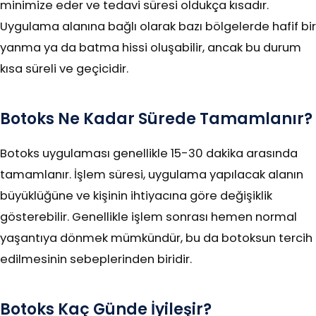
minimize eder ve tedavi süresi oldukça kısadır.
Uygulama alanına bağlı olarak bazı bölgelerde hafif bir
yanma ya da batma hissi oluşabilir, ancak bu durum
kısa süreli ve geçicidir.
Botoks Ne Kadar Sürede Tamamlanır?
Botoks uygulaması genellikle 15-30 dakika arasında
tamamlanır. İşlem süresi, uygulama yapılacak alanın
büyüklüğüne ve kişinin ihtiyacına göre değişiklik
gösterebilir. Genellikle işlem sonrası hemen normal
yaşantıya dönmek mümkündür, bu da botoksun tercih
edilmesinin sebeplerinden biridir.
Botoks Kaç Günde İyileşir?