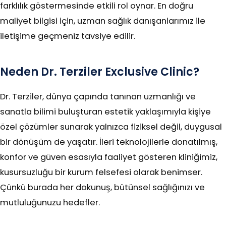
farklılık göstermesinde etkili rol oynar. En doğru
maliyet bilgisi için, uzman sağlık danışanlarımız ile
iletişime geçmeniz tavsiye edilir.
Neden Dr. Terziler Exclusive Clinic?
Dr. Terziler, dünya çapında tanınan uzmanlığı ve
sanatla bilimi buluşturan estetik yaklaşımıyla kişiye
özel çözümler sunarak yalnızca fiziksel değil, duygusal
bir dönüşüm de yaşatır. İleri teknolojilerle donatılmış,
konfor ve güven esasıyla faaliyet gösteren kliniğimiz,
kusursuzluğu bir kurum felsefesi olarak benimser.
Çünkü burada her dokunuş, bütünsel sağlığınızı ve
mutluluğunuzu hedefler.