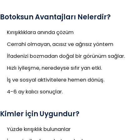
Botoksun Avantajları Nelerdir?
Kırışıklıklara anında çözüm
Cerrahi olmayan, acısız ve ağrısız yöntem
İfadenizi bozmadan doğal bir görünüm sağlar.
Hızlı iyileşme, neredeyse sıfır yan etki.
İş ve sosyal aktivitelere hemen dönüş.
4-6 ay kalıcı sonuçlar.
Kimler İçin Uygundur?
Yüzde kırışıklık bulunanlar