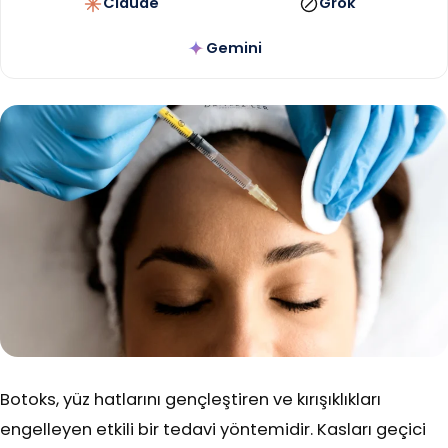
Claude
Grok
Gemini
Botoks, yüz hatlarını gençleştiren ve kırışıklıkları
engelleyen etkili bir tedavi yöntemidir. Kasları geçici