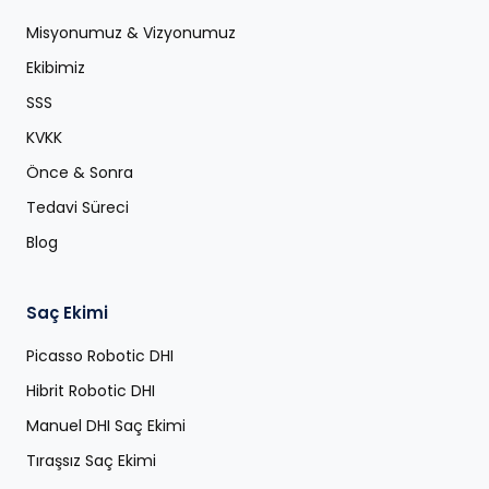
Misyonumuz & Vizyonumuz
Ekibimiz
SSS
KVKK
Önce & Sonra
Tedavi Süreci
Blog
Saç Ekimi
Picasso Robotic DHI
Hibrit Robotic DHI
Manuel DHI Saç Ekimi
Tıraşsız Saç Ekimi