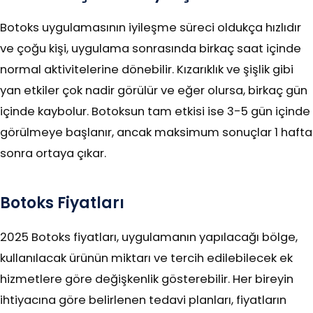
Botoks uygulamasının iyileşme süreci oldukça hızlıdır
ve çoğu kişi, uygulama sonrasında birkaç saat içinde
normal aktivitelerine dönebilir. Kızarıklık ve şişlik gibi
yan etkiler çok nadir görülür ve eğer olursa, birkaç gün
içinde kaybolur. Botoksun tam etkisi ise 3-5 gün içinde
görülmeye başlanır, ancak maksimum sonuçlar 1 hafta
sonra ortaya çıkar.
Botoks Fiyatları
2025 Botoks fiyatları, uygulamanın yapılacağı bölge,
kullanılacak ürünün miktarı ve tercih edilebilecek ek
hizmetlere göre değişkenlik gösterebilir. Her bireyin
ihtiyacına göre belirlenen tedavi planları, fiyatların