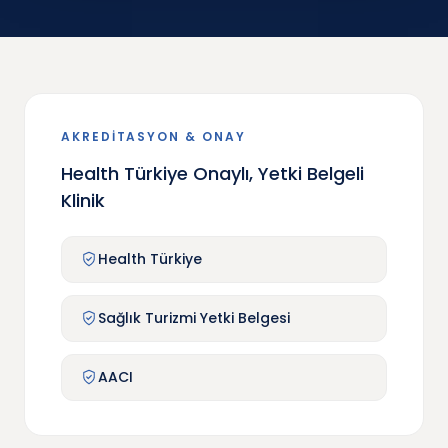
AKREDİTASYON & ONAY
Health Türkiye Onaylı, Yetki Belgeli
Klinik
Health Türkiye
Sağlık Turizmi Yetki Belgesi
AACI