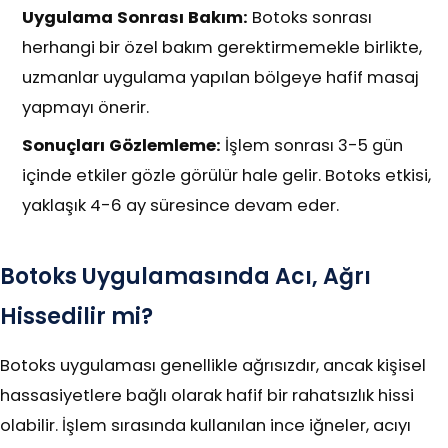
Uygulama Sonrası Bakım:
Botoks sonrası
herhangi bir özel bakım gerektirmemekle birlikte,
uzmanlar uygulama yapılan bölgeye hafif masaj
yapmayı önerir.
Sonuçları Gözlemleme:
İşlem sonrası 3-5 gün
içinde etkiler gözle görülür hale gelir. Botoks etkisi,
yaklaşık 4-6 ay süresince devam eder.
Botoks Uygulamasında Acı, Ağrı
Hissedilir mi?
Botoks uygulaması genellikle ağrısızdır, ancak kişisel
hassasiyetlere bağlı olarak hafif bir rahatsızlık hissi
olabilir. İşlem sırasında kullanılan ince iğneler, acıyı