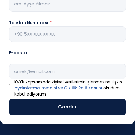
Telefon Numarası
*
E-posta
KVKK kapsamında kişisel verilerimin işlenmesine ilişkin
aydınlatma metnini ve Gizlilik Politikası'nı
okudum,
kabul ediyorum.