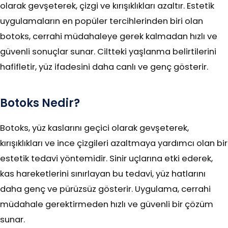
olarak gevşeterek, çizgi ve kırışıklıkları azaltır. Estetik
uygulamaların en popüler tercihlerinden biri olan
botoks, cerrahi müdahaleye gerek kalmadan hızlı ve
güvenli sonuçlar sunar. Ciltteki yaşlanma belirtilerini
hafifletir, yüz ifadesini daha canlı ve genç gösterir.
Botoks Nedir?
Botoks, yüz kaslarını geçici olarak gevşeterek,
kırışıklıkları ve ince çizgileri azaltmaya yardımcı olan bir
estetik tedavi yöntemidir. Sinir uçlarına etki ederek,
kas hareketlerini sınırlayan bu tedavi, yüz hatlarını
daha genç ve pürüzsüz gösterir. Uygulama, cerrahi
müdahale gerektirmeden hızlı ve güvenli bir çözüm
sunar.