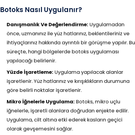
Botoks Nasıl Uygulanır?
Danışmanlık Ve Değerlendirme:
Uygulamadan
önce, uzmanınız ile yüz hatlarınız, beklentileriniz ve
ihtiyaçlarınız hakkında ayrıntılı bir görüşme yapılır. Bu
süreçte, hangi bölgelerde botoks uygulaması
yapılacağı belirlenir.
Yüzde İşaretleme:
Uygulama yapılacak alanlar
işaretlenir. Yüz hatlarınız ve kırışıklıkların durumuna
göre belirli noktalar işaretlenir.
Mikro İğnelerle Uygulama:
Botoks, mikro uçlu
iğnelerle, işaretli alanlara doğrudan enjekte edilir.
Uygulama, cilt altına etki ederek kasların geçici
olarak gevşemesini sağlar.