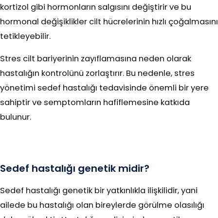
kortizol gibi hormonların salgısını değiştirir ve bu
hormonal değişiklikler cilt hücrelerinin hızlı çoğalmasını
tetikleyebilir.
Stres cilt bariyerinin zayıflamasına neden olarak
hastalığın kontrolünü zorlaştırır. Bu nedenle, stres
yönetimi sedef hastalığı tedavisinde önemli bir yere
sahiptir ve semptomların hafiflemesine katkıda
bulunur.
Sedef hastalığı genetik midir?
Sedef hastalığı genetik bir yatkınlıkla ilişkilidir, yani
ailede bu hastalığı olan bireylerde görülme olasılığı