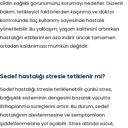
cildin sağlıklı görünümünü korumayı hedefler. Düzenli
bakım, tetikleyici faktörlerden kaçınma ve doktor
kontrolünde ilaç kullanımı sayesinde hastalık
yönetilebilir. Bu yaklaşım, yaşam kalitesini artırırken
hastalığın etkilerini en aza indirir ancak tamamen
ortadan kaldırılması mümkün değildir.
Sedef hastalığı stresle tetiklenir mi?
Sedef hastalığı stresle tetiklenebilir çünkü stres,
bağışıklık sisteminin dengesini bozarak vücutta
iltihaplanma süreçlerini artırır. Bu durum, sedef
hastalığının alevlenmesine ve semptomların
şiddetlenmesine yol açabilir. Stres altında vücut,