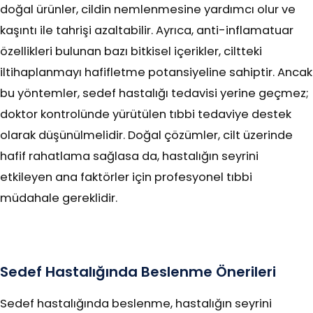
doğal ürünler, cildin nemlenmesine yardımcı olur ve
kaşıntı ile tahrişi azaltabilir. Ayrıca, anti-inflamatuar
özellikleri bulunan bazı bitkisel içerikler, ciltteki
iltihaplanmayı hafifletme potansiyeline sahiptir. Ancak
bu yöntemler, sedef hastalığı tedavisi yerine geçmez;
doktor kontrolünde yürütülen tıbbi tedaviye destek
olarak düşünülmelidir. Doğal çözümler, cilt üzerinde
hafif rahatlama sağlasa da, hastalığın seyrini
etkileyen ana faktörler için profesyonel tıbbi
müdahale gereklidir.
Sedef Hastalığında Beslenme Önerileri
Sedef hastalığında beslenme, hastalığın seyrini