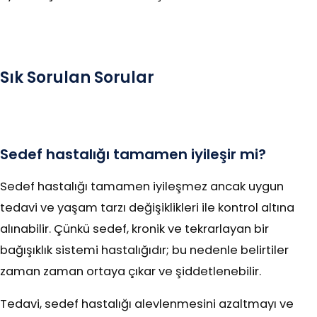
Sık Sorulan Sorular
Sedef hastalığı tamamen iyileşir mi?
Sedef hastalığı tamamen iyileşmez ancak uygun
tedavi ve yaşam tarzı değişiklikleri ile kontrol altına
alınabilir. Çünkü sedef, kronik ve tekrarlayan bir
bağışıklık sistemi hastalığıdır; bu nedenle belirtiler
zaman zaman ortaya çıkar ve şiddetlenebilir.
Tedavi, sedef hastalığı alevlenmesini azaltmayı ve