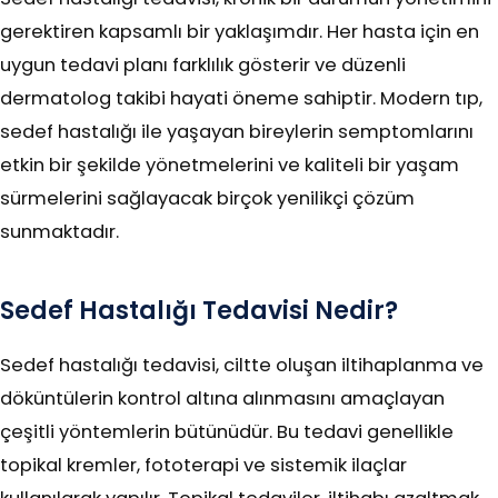
gerektiren kapsamlı bir yaklaşımdır. Her hasta için en
uygun tedavi planı farklılık gösterir ve düzenli
dermatolog takibi hayati öneme sahiptir. Modern tıp,
sedef hastalığı ile yaşayan bireylerin semptomlarını
etkin bir şekilde yönetmelerini ve kaliteli bir yaşam
sürmelerini sağlayacak birçok yenilikçi çözüm
sunmaktadır.
Sedef Hastalığı Tedavisi Nedir?
Sedef hastalığı tedavisi, ciltte oluşan iltihaplanma ve
döküntülerin kontrol altına alınmasını amaçlayan
çeşitli yöntemlerin bütünüdür. Bu tedavi genellikle
topikal kremler, fototerapi ve sistemik ilaçlar