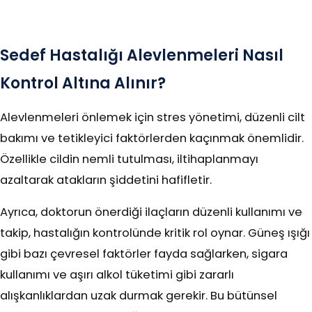
Sedef Hastalığı Alevlenmeleri Nasıl
Kontrol Altına Alınır?
Alevlenmeleri önlemek için stres yönetimi, düzenli cilt
bakımı ve tetikleyici faktörlerden kaçınmak önemlidir.
Özellikle cildin nemli tutulması, iltihaplanmayı
azaltarak atakların şiddetini hafifletir.
Ayrıca, doktorun önerdiği ilaçların düzenli kullanımı ve
takip, hastalığın kontrolünde kritik rol oynar. Güneş ışığı
gibi bazı çevresel faktörler fayda sağlarken, sigara
kullanımı ve aşırı alkol tüketimi gibi zararlı
alışkanlıklardan uzak durmak gerekir. Bu bütünsel