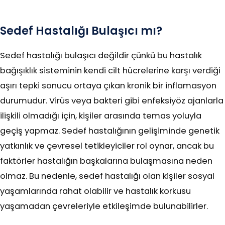
Sedef Hastalığı Bulaşıcı mı?
Sedef hastalığı bulaşıcı değildir çünkü bu hastalık
bağışıklık sisteminin kendi cilt hücrelerine karşı verdiği
aşırı tepki sonucu ortaya çıkan kronik bir inflamasyon
durumudur. Virüs veya bakteri gibi enfeksiyöz ajanlarla
ilişkili olmadığı için, kişiler arasında temas yoluyla
geçiş yapmaz. Sedef hastalığının gelişiminde genetik
yatkınlık ve çevresel tetikleyiciler rol oynar, ancak bu
faktörler hastalığın başkalarına bulaşmasına neden
olmaz. Bu nedenle, sedef hastalığı olan kişiler sosyal
yaşamlarında rahat olabilir ve hastalık korkusu
yaşamadan çevreleriyle etkileşimde bulunabilirler.