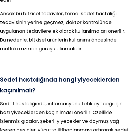
eder.
Ancak bu bitkisel tedaviler, temel sedef hastalığı
tedavisinin yerine geçmez; doktor kontrolünde
uygulanan tedavilere ek olarak kullanılmaları önerilir.
Bu nedenle, bitkisel ürünlerin kullanımı öncesinde
mutlaka uzman görüşü alınmalıdır.
Sedef hastalığında hangi yiyeceklerden
kaçınılmalı?
Sedef hastalığında, inflamasyonu tetikleyeceği için
bazı yiyeceklerden kaçınılması önerilir. Özellikle
işlenmiş gıdalar, şekerli yiyecekler ve doymuş yağ
içeren besinler, vücutta iltihaplanmayı artırarak sedef