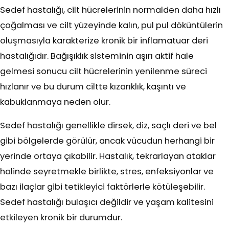
Sedef hastalığı, cilt hücrelerinin normalden daha hızlı
çoğalması ve cilt yüzeyinde kalın, pul pul döküntülerin
oluşmasıyla karakterize kronik bir inflamatuar deri
hastalığıdır. Bağışıklık sisteminin aşırı aktif hale
gelmesi sonucu cilt hücrelerinin yenilenme süreci
hızlanır ve bu durum ciltte kızarıklık, kaşıntı ve
kabuklanmaya neden olur.
Sedef hastalığı genellikle dirsek, diz, saçlı deri ve bel
gibi bölgelerde görülür, ancak vücudun herhangi bir
yerinde ortaya çıkabilir. Hastalık, tekrarlayan ataklar
halinde seyretmekle birlikte, stres, enfeksiyonlar ve
bazı ilaçlar gibi tetikleyici faktörlerle kötüleşebilir.
Sedef hastalığı bulaşıcı değildir ve yaşam kalitesini
etkileyen kronik bir durumdur.