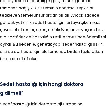
daha yüksektir. Hastalığın gelişiminde genetik
faktörler, bağışıklık sisteminin anormal tepkisini
tetikleyen temel unsurlardan biridir. Ancak sadece
genetik yatkınlık sedef hastalığını ortaya çıkarmaz;
çevresel etkenler, stres, enfeksiyonlar ve yaşam tarzı
gibi faktörler de hastalığın tetiklenmesinde önemli rol
oynar. Bu nedenle, genetik yapı sedef hastalığı riskini
artırsa da, hastalığın oluşumunda birden fazla etken
bir arada etkili olur.
Sedef hastalığı için hangi doktora
gidilmeli?
Sedef hastalığı için dermatoloji uzmanına