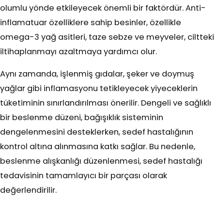
olumlu yönde etkileyecek önemli bir faktördür. Anti-
inflamatuar özelliklere sahip besinler, özellikle
omega-3 yağ asitleri, taze sebze ve meyveler, ciltteki
iltihaplanmayı azaltmaya yardımcı olur.
Aynı zamanda, işlenmiş gıdalar, şeker ve doymuş
yağlar gibi inflamasyonu tetikleyecek yiyeceklerin
tüketiminin sınırlandırılması önerilir. Dengeli ve sağlıklı
bir beslenme düzeni, bağışıklık sisteminin
dengelenmesini desteklerken, sedef hastalığının
kontrol altına alınmasına katkı sağlar. Bu nedenle,
beslenme alışkanlığı düzenlenmesi, sedef hastalığı
tedavisinin tamamlayıcı bir parçası olarak
değerlendirilir.