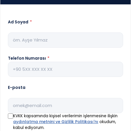
Ad Soyad
*
Telefon Numarası
*
E-posta
KVKK kapsamında kişisel verilerimin işlenmesine ilişkin
aydınlatma metnini ve Gizlilik Politikası'nı
okudum,
kabul ediyorum.