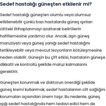
Sedef hastalığı güneşten etkilenir mi?
Sedef hastalığı güneşten olumlu veya olumsuz
etkilenebilir çünkü bazı hastalarda güneş ışınları
ciltteki iltihaplanmayı azaltarak belirtilerin
hafiflemesine yardımcı olur. Ancak, aşırı güneş
maruziyeti veya güneş yanığı sedef hastalığını
tetikleyebilir veya mevcut lezyonların kötüleşmesine
neden olabilir. Güneşin bu çift etkisi, hastaların güneşe
dikkatli ve kontrollü şekilde maruz kalmalarını
gerektirir.
Güneşten korunmak ve doktorun önerdiği şekilde
güneş kremi kullanmak, sedef hastalarının cilt sağlığını
korumaları açısından önem taşır. Bu nedenle, güneş
ışığı sedef hastalığında hem tedavi edici hem de