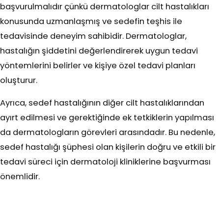
başvurulmalıdır çünkü dermatologlar cilt hastalıkları
konusunda uzmanlaşmış ve sedefin teşhis ile
tedavisinde deneyim sahibidir. Dermatologlar,
hastalığın şiddetini değerlendirerek uygun tedavi
yöntemlerini belirler ve kişiye özel tedavi planları
oluşturur.
Ayrıca, sedef hastalığının diğer cilt hastalıklarından
ayırt edilmesi ve gerektiğinde ek tetkiklerin yapılması
da dermatologların görevleri arasındadır. Bu nedenle,
sedef hastalığı şüphesi olan kişilerin doğru ve etkili bir
tedavi süreci için dermatoloji kliniklerine başvurması
önemlidir.