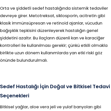
Orta ve şiddetli sedef hastalığında sistemik tedaviler
devreye girer. Metotreksat, siklosporin, acitretin gibi
klasik immünsüpresan ve retinoid ajanlar, vücudun
bağışıklık tepkisini düzenleyerek hastalığın genel
şiddetini azaltır. Bu ilaçların düzenli kan ve karaciğer
kontrolleri ile kullanılması gerekir; çünkü etkili olmakla
birlikte uzun dönem kullanımlarda yan etki riski göz
önünde bulundurulmalı.
Sedef Hastalığı İçin Doğal ve Bitkisel Tedavi
Seçenekleri
Bitkisel yağlar, aloe vera jeli ve yulaf banyoları gibi