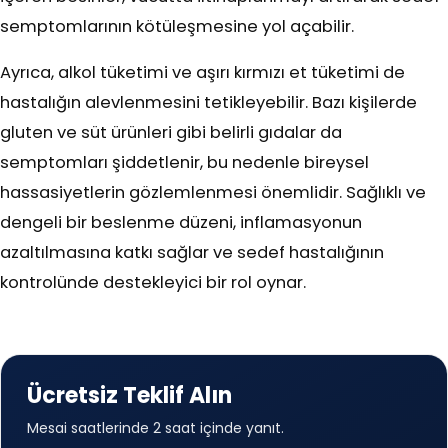
semptomlarının kötüleşmesine yol açabilir.
Ayrıca, alkol tüketimi ve aşırı kırmızı et tüketimi de
hastalığın alevlenmesini tetikleyebilir. Bazı kişilerde
gluten ve süt ürünleri gibi belirli gıdalar da
semptomları şiddetlenir, bu nedenle bireysel
hassasiyetlerin gözlemlenmesi önemlidir. Sağlıklı ve
dengeli bir beslenme düzeni, inflamasyonun
azaltılmasına katkı sağlar ve sedef hastalığının
kontrolünde destekleyici bir rol oynar.
Ücretsiz Teklif Alın
Mesai saatlerinde 2 saat içinde yanıt.