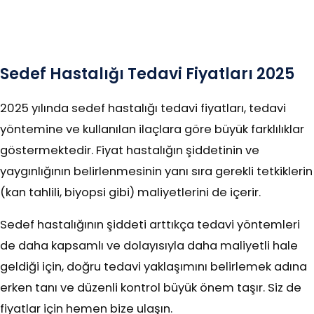
Sedef Hastalığı Tedavi Fiyatları 2025
2025 yılında sedef hastalığı tedavi fiyatları, tedavi
yöntemine ve kullanılan ilaçlara göre büyük farklılıklar
göstermektedir. Fiyat hastalığın şiddetinin ve
yaygınlığının belirlenmesinin yanı sıra gerekli tetkiklerin
(kan tahlili, biyopsi gibi) maliyetlerini de içerir.
Sedef hastalığının şiddeti arttıkça tedavi yöntemleri
de daha kapsamlı ve dolayısıyla daha maliyetli hale
geldiği için, doğru tedavi yaklaşımını belirlemek adına
erken tanı ve düzenli kontrol büyük önem taşır. Siz de
fiyatlar için hemen bize ulaşın.