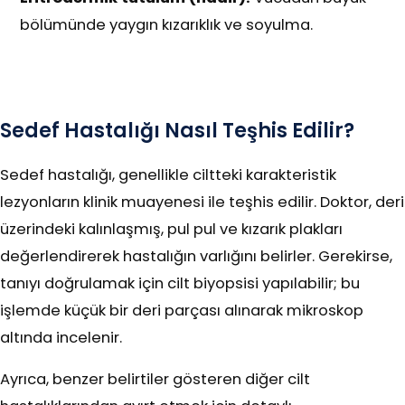
bölümünde yaygın kızarıklık ve soyulma.
Sedef Hastalığı Nasıl Teşhis Edilir?
Sedef hastalığı, genellikle ciltteki karakteristik
lezyonların klinik muayenesi ile teşhis edilir. Doktor, deri
üzerindeki kalınlaşmış, pul pul ve kızarık plakları
değerlendirerek hastalığın varlığını belirler. Gerekirse,
tanıyı doğrulamak için cilt biyopsisi yapılabilir; bu
işlemde küçük bir deri parçası alınarak mikroskop
altında incelenir.
Ayrıca, benzer belirtiler gösteren diğer cilt