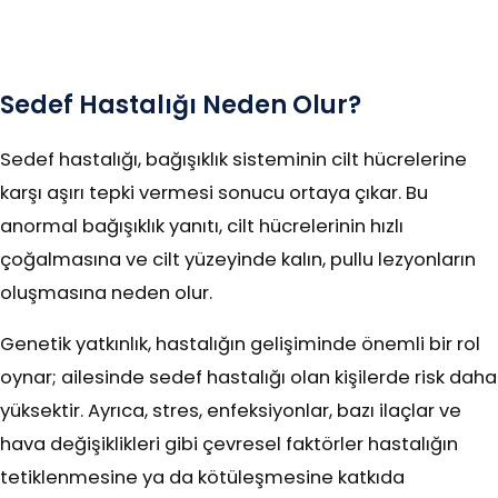
Sedef Hastalığı Neden Olur?
Sedef hastalığı, bağışıklık sisteminin cilt hücrelerine
karşı aşırı tepki vermesi sonucu ortaya çıkar. Bu
anormal bağışıklık yanıtı, cilt hücrelerinin hızlı
çoğalmasına ve cilt yüzeyinde kalın, pullu lezyonların
oluşmasına neden olur.
Genetik yatkınlık, hastalığın gelişiminde önemli bir rol
oynar; ailesinde sedef hastalığı olan kişilerde risk daha
yüksektir. Ayrıca, stres, enfeksiyonlar, bazı ilaçlar ve
hava değişiklikleri gibi çevresel faktörler hastalığın
tetiklenmesine ya da kötüleşmesine katkıda