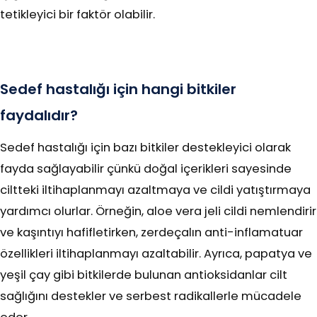
tetikleyici bir faktör olabilir.
Sedef hastalığı için hangi bitkiler
faydalıdır?
Sedef hastalığı için bazı bitkiler destekleyici olarak
fayda sağlayabilir çünkü doğal içerikleri sayesinde
ciltteki iltihaplanmayı azaltmaya ve cildi yatıştırmaya
yardımcı olurlar. Örneğin, aloe vera jeli cildi nemlendirir
ve kaşıntıyı hafifletirken, zerdeçalın anti-inflamatuar
özellikleri iltihaplanmayı azaltabilir. Ayrıca, papatya ve
yeşil çay gibi bitkilerde bulunan antioksidanlar cilt
sağlığını destekler ve serbest radikallerle mücadele