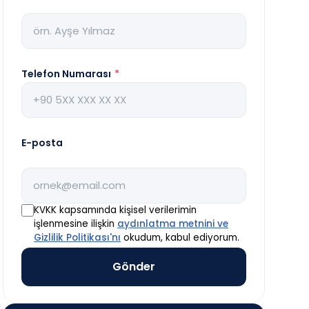
Telefon Numarası
*
E-posta
KVKK kapsamında kişisel verilerimin
işlenmesine ilişkin
aydınlatma metnini ve
Gizlilik Politikası'nı
okudum, kabul ediyorum.